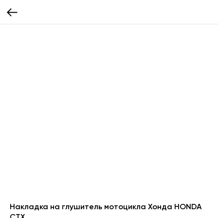
Накладка на глушитель мотоцикла Хонда HONDA
СТХ.